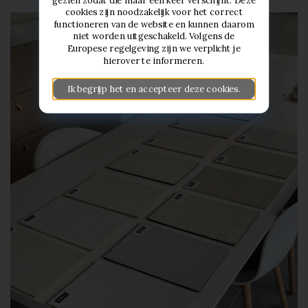
cookies zijn noodzakelijk voor het correct
functioneren van de website en kunnen daarom
niet worden uitgeschakeld. Volgens de
Europese regelgeving zijn we verplicht je
hierover te informeren.
Ik begrijp het en accepteer deze cookies.